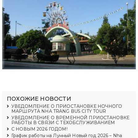
ПОХОЖИЕ НОВОСТИ
УВЕДОМЛЕНИЕ О ПРИОСТАНОВКЕ НОЧНОГО
МАРШРУТА NHA TRANG BUS CITY TOUR
УВЕДОМЛЕНИЕ О ВРЕМЕННОЙ ПРИОСТАНОВКЕ
РАБОТЫ В СВЯЗИ С ТЕХОБСЛУЖИВАНИЕМ
С НОВЫМ 2026 ГОДОМ!
График работы на Лунный Новый год 2026 – Nha