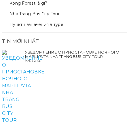
Kong Forest là gì?
Nha Trang Bus City Tour
Пункт назначения в туре
TIN MỚI NHẤT
УВЕДОМЛЕНИЕ О ПРИОСТАНОВКЕ НОЧНОГО
МАРШРУТА NHA TRANG BUS CITY TOUR
27.03.2026