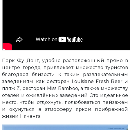
Парк Фу Донг, удобно расположенный прямо в
центре города, привлекает множество туристов
благодаря близости к таким развлекательным
заведениям, как ресторан Louisiane Fresh Beer и
пляж Z, ресторан Miss Bamboo, а также множеству
отелей и оживлённых заведений. Это идеальное
место, чтобы отдохнуть, полюбоваться пейзажем
и окунуться в атмосферу яркой прибрежной
жизни Нячанга.