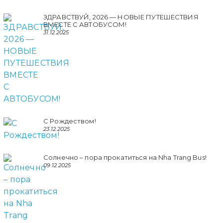
ЗДРАВСТВУЙ, 2026 — НОВЫЕ ПУТЕШЕСТВИЯ
ВМЕСТЕ С АВТОБУСОМ!
31.12.2025
С Рождеством!
23.12.2025
Солнечно – пора прокатиться на Nha Trang Bus!
09.12.2025