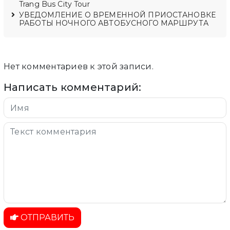
Trang Bus City Tour
УВЕДОМЛЕНИЕ О ВРЕМЕННОЙ ПРИОСТАНОВКЕ
РАБОТЫ НОЧНОГО АВТОБУСНОГО МАРШРУТА
Нет комментариев к этой записи.
Написать комментарий:
ОТПРАВИТЬ