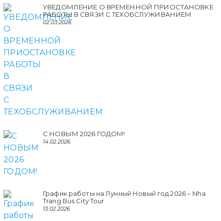
УВЕДОМЛЕНИЕ О ВРЕМЕННОЙ ПРИОСТАНОВКЕ
РАБОТЫ В СВЯЗИ С ТЕХОБСЛУЖИВАНИЕМ
02.03.2026
С НОВЫМ 2026 ГОДОМ!
14.02.2026
График работы на Лунный Новый год 2026 – Nha
Trang Bus City Tour
13.02.2026