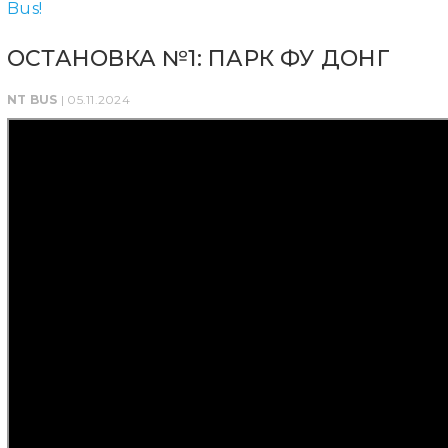
ОСТАНОВКА №1: ПАРК ФУ ДОНГ
NT BUS
| 05.11.2024