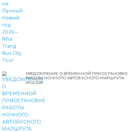
УВЕДОМЛЕНИЕ О ВРЕМЕННОЙ ПРИОСТАНОВКЕ
РАБОТЫ НОЧНОГО АВТОБУСНОГО МАРШРУТА
09.02.2026