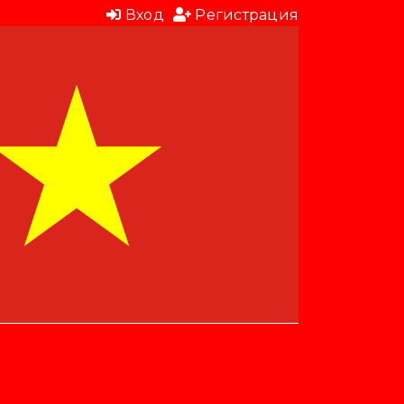
Вход
Регистрация