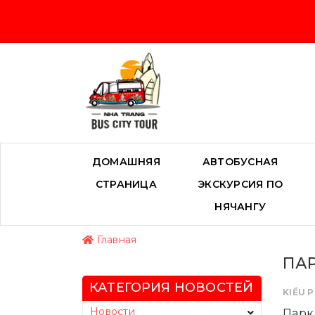
ДОМАШНЯЯ
АВТОБУСНАЯ
СТРАНИЦА
ЭКСКУРСИЯ ПО
НЯЧАНГУ
Главная
ПАР
КАТЕГОРИЯ НОВОСТЕЙ
KIỀU 
Новости
Парк