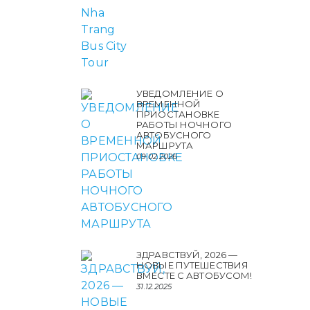
УВЕДОМЛЕНИЕ О
ВРЕМЕННОЙ
ПРИОСТАНОВКЕ
РАБОТЫ НОЧНОГО
АВТОБУСНОГО
МАРШРУТА
09.02.2026
ЗДРАВСТВУЙ, 2026 —
НОВЫЕ ПУТЕШЕСТВИЯ
ВМЕСТЕ С АВТОБУСОМ!
31.12.2025