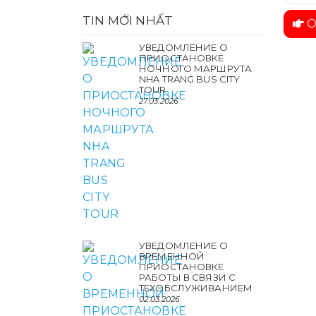
TIN MỚI NHẤT
О
УВЕДОМЛЕНИЕ О
ПРИОСТАНОВКЕ
НОЧНОГО МАРШРУТА
NHA TRANG BUS CITY
TOUR
27.03.2026
УВЕДОМЛЕНИЕ О
ВРЕМЕННОЙ
ПРИОСТАНОВКЕ
РАБОТЫ В СВЯЗИ С
ТЕХОБСЛУЖИВАНИЕМ
02.03.2026