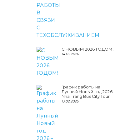
С НОВЫМ 2026 ГОДОМ!
14.02.2026
График работы на
Лунный Новый год 2026 –
Nha Trang Bus City Tour
13.02.2026