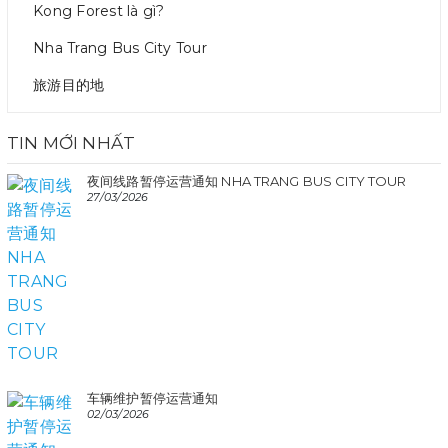
Kong Forest là gì?
Nha Trang Bus City Tour
旅游目的地
TIN MỚI NHẤT
夜间线路暂停运营通知 NHA TRANG BUS CITY TOUR
27/03/2026
车辆维护暂停运营通知
02/03/2026