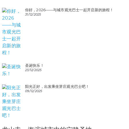
你好，2026——与城市观光巴士一起开启新的旅程！
31/12/2025
圣诞快乐！
23/12/2025
阳光正好，出发乘坐芽庄观光巴士吧！
09/12/2025