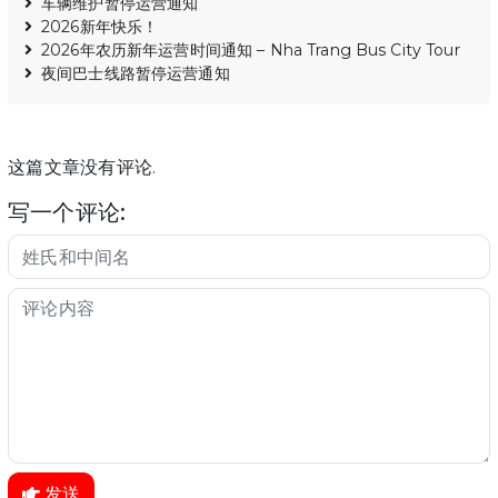
车辆维护暂停运营通知
2026新年快乐！
2026年农历新年运营时间通知 – Nha Trang Bus City Tour
夜间巴士线路暂停运营通知
这篇文章没有评论.
写一个评论:
发送