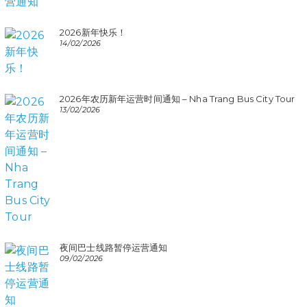
2026新年快乐！
14/02/2026
2026年农历新年运营时间通知 – Nha Trang Bus City Tour
13/02/2026
夜间巴士线路暂停运营通知
09/02/2026