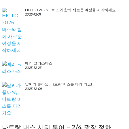
HELLO 2026 – 버스와 함께 새로운 여정을 시작하세요!
2025-12-31
메리 크리스마스!
2025-12-23
날씨가 좋아요, 나트랑 버스를 타러 가요!
2025-12-09
나트랑 버스 시티 투어 – 2/4 광장 정차