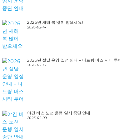
2026년 새해 복 많이 받으세요!
2026-02-14
2026년 설날 운영 일정 안내 – 나트랑 버스 시티 투어
2026-02-13
야간 버스 노선 운행 일시 중단 안내
2026-02-09