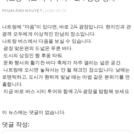
PHẠM ÁNH NGUYỆT
| 2025-09-01
나트랑에 "마음"이 있다면, 바로 2/4 광장입니다. 현지인과 관
광객 모두에게 이상적인 만남의 장소입니다.
나트랑 버스에서 다음을 보실 수 있습니다.
광장 맞은편의 드넓은 푸른 바다.
도시의 상징인 짬 후옹 타워.
문화 행사와 활기찬 바다 축제가 자주 열리는 넓은 공간.
나트랑에 오시면 놓쳐서는 안 될 체크인 장소입니다. 낮에는
로맨틱하고, 도시가 환하게 빛날 때는 마법 같은 분위기를 연
출합니다.
지금 바로 버스 시티 투어와 함께 2/4 광장을 탐험해 보세요.
이 뉴스에는 댓글이 없습니다.
댓글 작성: