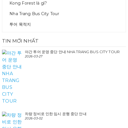
Kong Forest là gì?
Nha Trang Bus City Tour
투어 목적지
TIN MỚI NHẤT
야간 투어 운영 중단 안내 NHA TRANG BUS CITY TOUR
2026-03-27
차량 정비로 인한 임시 운행 중단 안내
2026-03-02