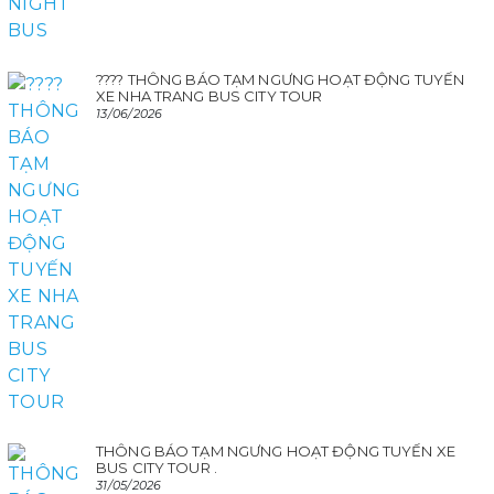
???? THÔNG BÁO TẠM NGƯNG HOẠT ĐỘNG TUYẾN
XE NHA TRANG BUS CITY TOUR
13/06/2026
THÔNG BÁO TẠM NGƯNG HOẠT ĐỘNG TUYẾN XE
BUS CITY TOUR .
31/05/2026