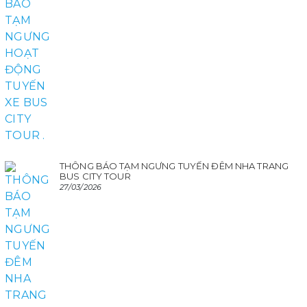
THÔNG BÁO TẠM NGƯNG TUYẾN ĐÊM NHA TRANG
BUS CITY TOUR
27/03/2026