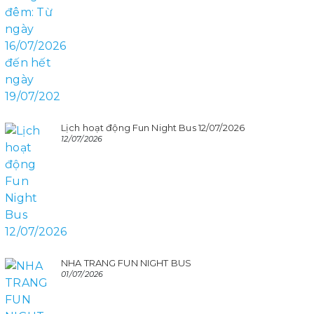
Lịch hoạt động Fun Night Bus 12/07/2026
12/07/2026
NHA TRANG FUN NIGHT BUS
01/07/2026