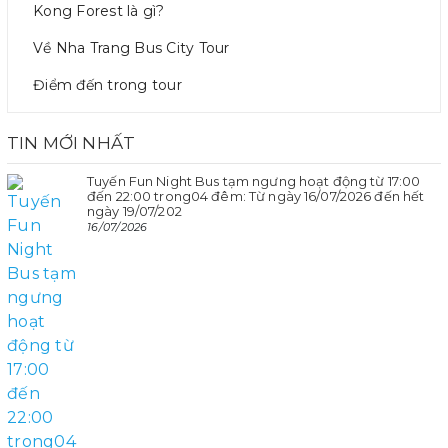
Kong Forest là gì?
Về Nha Trang Bus City Tour
Điểm đến trong tour
TIN MỚI NHẤT
Tuyến Fun Night Bus tạm ngưng hoạt động từ 17:00
đến 22:00 trong04 đêm: Từ ngày 16/07/2026 đến hết
ngày 19/07/202
16/07/2026