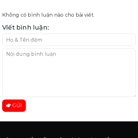
Không có bình luận nào cho bài viết.
Viết bình luận:
GỬI