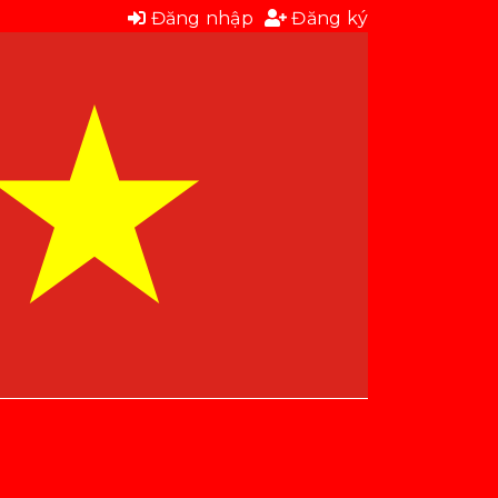
Đăng nhập
Đăng ký