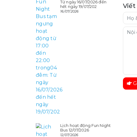
Từ ngày 16/07/2026 đến
Viết
hết ngày 19/07/202
16/07/2026
G
Lịch hoạt động Fun Night
Bus 12/07/2026
12/07/2026