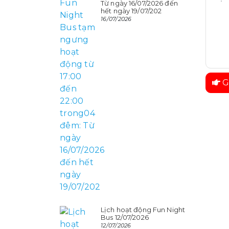
Từ ngày 16/07/2026 đến
hết ngày 19/07/202
16/07/2026
G
Lịch hoạt động Fun Night
Bus 12/07/2026
12/07/2026