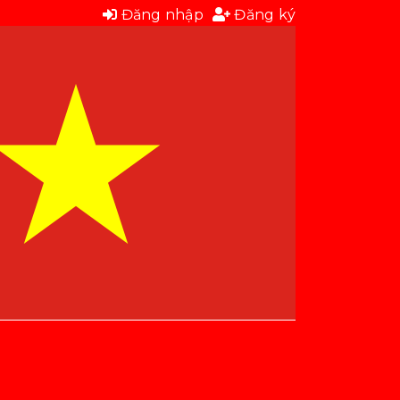
Đăng nhập
Đăng ký