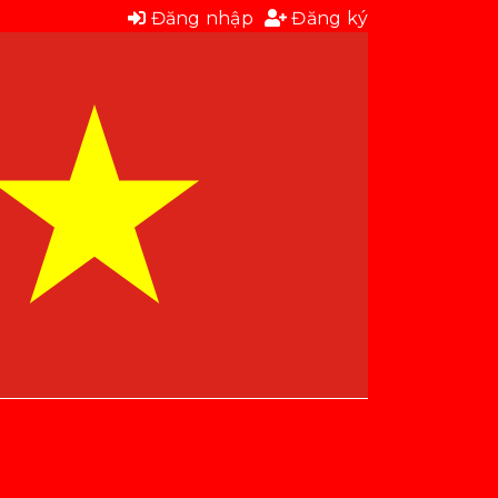
Đăng nhập
Đăng ký