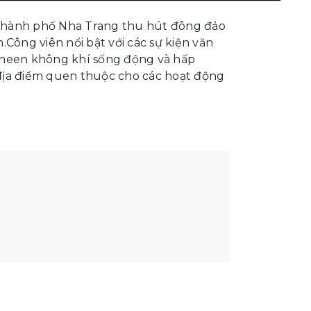
 thành phố Nha Trang thu hút đông đảo
Công viên nổi bật với các sự kiện văn
ạo neen không khí sống động và hấp
địa điểm quen thuộc cho các hoạt động