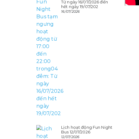
Từ ngày 16/07/2026 đến
hết ngày 19/07/202
16/07/2026
Lịch hoạt động Fun Night
Bus 12/07/2026
12/07/2026