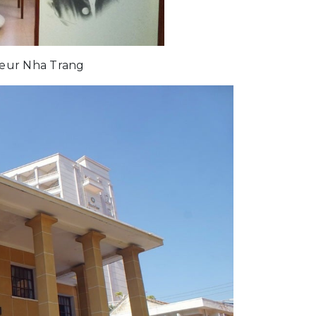
teur Nha Trang