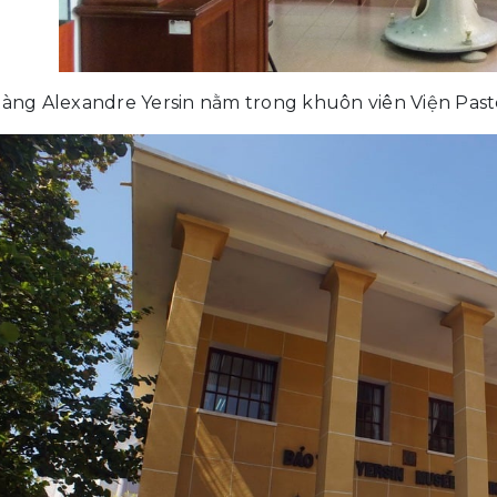
àng Alexandre Yersin nằm trong khuôn viên Viện Pas