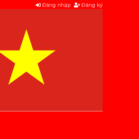
Đăng nhập
Đăng ký