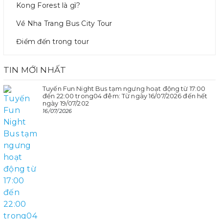
Kong Forest là gì?
Về Nha Trang Bus City Tour
Điểm đến trong tour
TIN MỚI NHẤT
Tuyến Fun Night Bus tạm ngưng hoạt động từ 17:00
đến 22:00 trong04 đêm: Từ ngày 16/07/2026 đến hết
ngày 19/07/202
16/07/2026