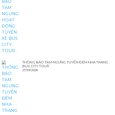
THÔNG BÁO TẠM NGƯNG TUYẾN ĐÊM NHA TRANG
BUS CITY TOUR
27/03/2026