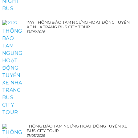
???? THÔNG BÁO TẠM NGƯNG HOẠT ĐỘNG TUYẾN
XE NHA TRANG BUS CITY TOUR
13/06/2026
THÔNG BÁO TẠM NGƯNG HOẠT ĐỘNG TUYẾN XE
BUS CITY TOUR .
31/05/2026