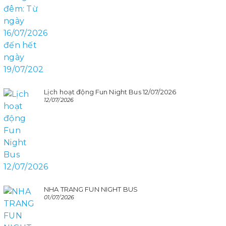
Lịch hoạt động Fun Night Bus 12/07/2026
12/07/2026
NHA TRANG FUN NIGHT BUS
01/07/2026